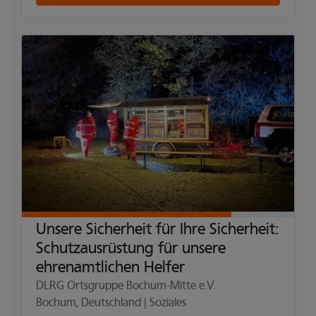
Unsere Sicherheit für Ihre Sicherheit:
Schutzausrüstung für unsere
ehrenamtlichen Helfer
DLRG Ortsgruppe Bochum-Mitte e.V.
Bochum, Deutschland | Soziales