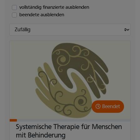
vollständig finanzierte ausblenden
beendete ausblenden
Sortieren nach:
Beendet
Systemische Therapie für Menschen
mit Behinderung