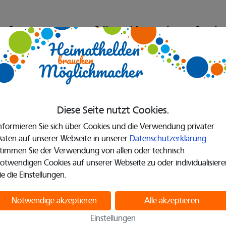
r freuen uns auf
Ihre Kontaktaufna
Diese Seite nutzt Cookies.
nformieren Sie sich über Cookies und die Verwendung privater
aten auf unserer Webseite in unserer
Datenschutzerklärung
.
timmen Sie der Verwendung von allen oder technisch
otwendigen Cookies auf unserer Webseite zu oder individualisiere
ie die Einstellungen.
Notwendige akzeptieren
Alle akzeptieren
Einstellungen