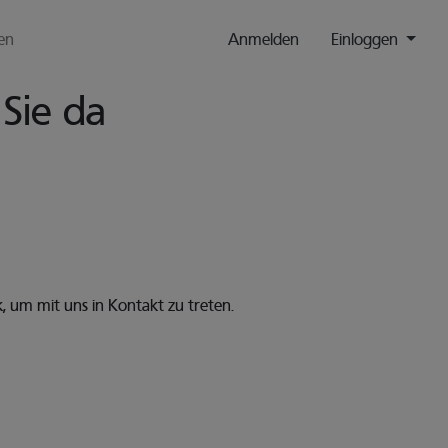
en
Anmelden
Einloggen
 Sie da
 um mit uns in Kontakt zu treten.