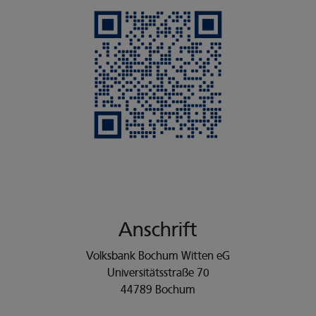
Anschrift
Volksbank Bochum Witten eG
Universitätsstraße 70
44789 Bochum