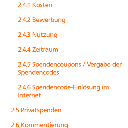
2.4.1 Kosten
2.4.2 Bewerbung
2.4.3 Nutzung
2.4.4 Zeitraum
2.4.5 Spendencoupons / Vergabe der
Spendencodes
2.4.6 Spendencode-Einlösung im
Internet
2.5 Privatspenden
2.6 Kommentierung