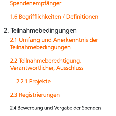
Spendenempfänger
1.6 Begrifflichkeiten / Definitionen
2. Teilnahmebedingungen
2.1 Umfang und Anerkenntnis der
Teilnahmebedingungen
2.2 Teilnahmeberechtigung,
Verantwortlicher, Ausschluss
2.2.1 Projekte
2.3 Registrierungen
2.4 Bewerbung und Vergabe der Spenden