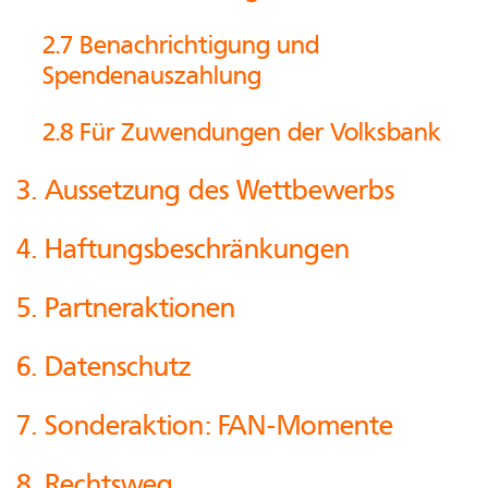
2.7 Benachrichtigung und
Spendenauszahlung
2.8 Für Zuwendungen der Volksbank
3. Aussetzung des Wettbewerbs
4. Haftungsbeschränkungen
5. Partneraktionen
6. Datenschutz
7. Sonderaktion: FAN-Momente
8. Rechtsweg