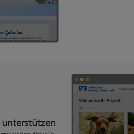
 unterstützen