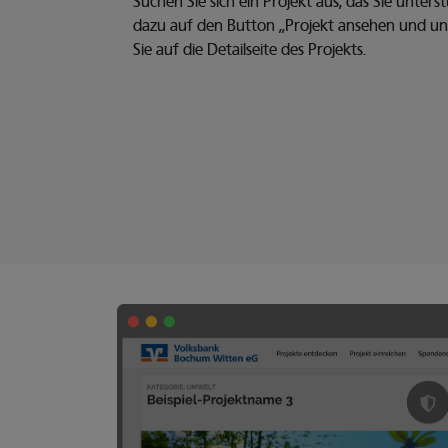
Suchen Sie sich ein Projekt aus, das Sie unter
dazu auf den Button „Projekt ansehen und un
Sie auf die Detailseite des Projekts.