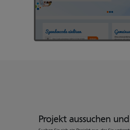
Projekt aussuchen
und