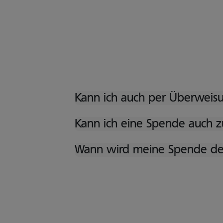
Kann ich auch per Überweis
Kann ich eine Spende auch z
Wann wird meine Spende de