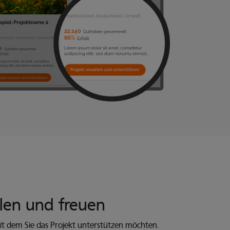
ilen
und freuen
it dem Sie das Projekt unterstützen möchten.