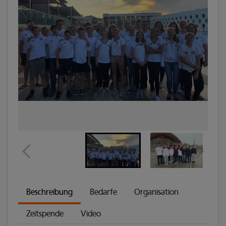
Beschreibung
Bedarfe
Organisation
Zeitspende
Video