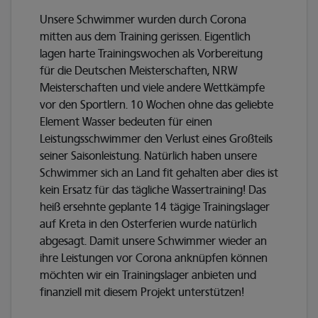
Unsere Schwimmer wurden durch Corona
mitten aus dem Training gerissen. Eigentlich
lagen harte Trainingswochen als Vorbereitung
für die Deutschen Meisterschaften, NRW
Meisterschaften und viele andere Wettkämpfe
vor den Sportlern. 10 Wochen ohne das geliebte
Element Wasser bedeuten für einen
Leistungsschwimmer den Verlust eines Großteils
seiner Saisonleistung. Natürlich haben unsere
Schwimmer sich an Land fit gehalten aber dies ist
kein Ersatz für das tägliche Wassertraining! Das
heiß ersehnte geplante 14 tägige Trainingslager
auf Kreta in den Osterferien wurde natürlich
abgesagt. Damit unsere Schwimmer wieder an
ihre Leistungen vor Corona anknüpfen können
möchten wir ein Trainingslager anbieten und
finanziell mit diesem Projekt unterstützen!