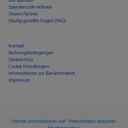
Zeit spenden
Spendencode einlösen
Unsere Partner
Häufig gestellte Fragen (FAQ)
Für alle
Kontakt
Nutzungsbedingungen
Datenschutz
Cookie Einstellungen
Informationen zur Barrierefreiheit
Impressum
Partner und Initiatoren von "Heimathelden brauchen