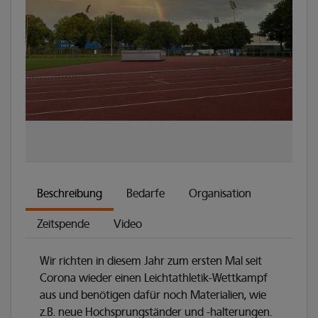
Beschreibung
Bedarfe
Organisation
Zeitspende
Video
Wir richten in diesem Jahr zum ersten Mal seit
Corona wieder einen Leichtathletik-Wettkampf
aus und benötigen dafür noch Materialien, wie
z.B. neue Hochsprungständer und -halterungen.